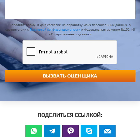
Заполняя форму, я даю согласие на обработку моих персональных данных, в
соответствии с
Политикой конфиденциальности
и Федеральным законом №152-ФЗ
«О персональных данных»
ВЫЗВАТЬ ОЦЕНЩИКА
ПОДЕЛИТЬСЯ ССЫЛКОЙ: