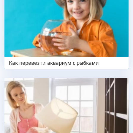
Как перевезти аквариум с рыбками