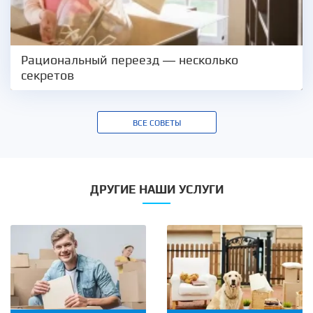
Рациональный переезд — несколько
секретов
ВСЕ СОВЕТЫ
ДРУГИЕ НАШИ УСЛУГИ