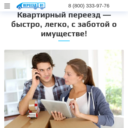
8 (800) 333-97-76
Квартирный переезд —
быстро, легко, с заботой о
имуществе!