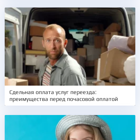
Сдельная оплата услуг переезда:
преимущества перед почасовой оплатой