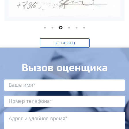
ВСЕ ОТЗЫВЫ
Вызов оценщика