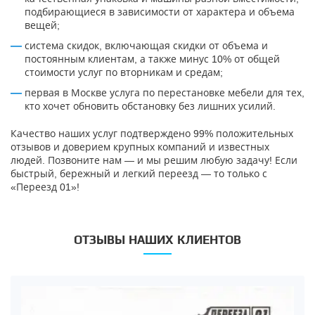
подбирающиеся в зависимости от характера и объема
вещей;
система скидок, включающая скидки от объема и
постоянным клиентам, а также минус 10% от общей
стоимости услуг по вторникам и средам;
первая в Москве услуга по перестановке мебели для тех,
кто хочет обновить обстановку без лишних усилий.
Качество наших услуг подтверждено 99% положительных
отзывов и доверием крупных компаний и известных
людей. Позвоните нам — и мы решим любую задачу! Если
быстрый, бережный и легкий переезд — то только с
«Переезд 01»!
ОТЗЫВЫ НАШИХ КЛИЕНТОВ