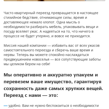
Часто квартирный переезд превращается в настоящее
стихийное бедствие, отнимающее силы, время и
доставляющее немало хлопот. Одна мысль о
необходимости разбирать мебель, упаковывать вещи и
посуду вселяет ужас. А надеяться на то, что ничего в
процессе не будет утеряно, и вовсе не приходится.
Миссия нашей компании — избавить вас от всех ужасов
самостоятельного переезда и сберечь ваше время и
нервы. Теперь вы можете спокойно наслаждаться
предвкушением новоселья — все сопутствующие заботы
мы целиком берем на себя!
Мы оперативно и аккуратно упакуем и
перевезем ваше имущество, гарантируя
сохранность даже самых хрупких вещей.
Переезд с нами — это:
удобно. Вам не нужно беспокоиться о необходимости