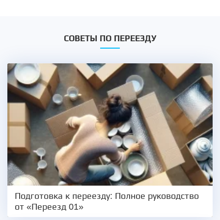
СОВЕТЫ ПО ПЕРЕЕЗДУ
Подготовка к переезду: Полное руководство
от «Переезд 01»