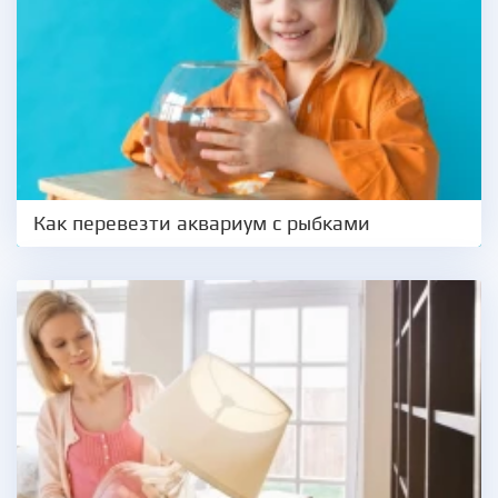
Как перевезти аквариум с рыбками