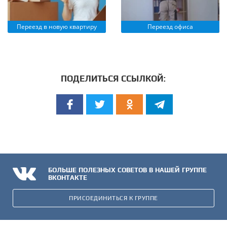
Переезд в новую квартиру
Переезд офиса
ПОДЕЛИТЬСЯ ССЫЛКОЙ:
БОЛЬШЕ ПОЛЕЗНЫХ СОВЕТОВ В НАШЕЙ ГРУППЕ
ВКОНТАКТЕ
ПРИСОЕДИНИТЬСЯ К ГРУППЕ