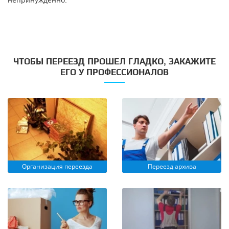
непринуждённо.
ЧТОБЫ ПЕРЕЕЗД ПРОШЕЛ ГЛАДКО, ЗАКАЖИТЕ
ЕГО У ПРОФЕССИОНАЛОВ
Организация переезда
Переезд архива