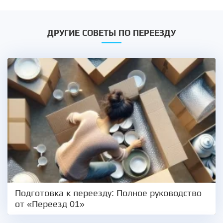
ДРУГИЕ СОВЕТЫ ПО ПЕРЕЕЗДУ
Подготовка к переезду: Полное руководство
от «Переезд 01»