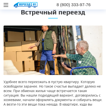
8 (800) 333-97-76
Встречный переезд
Удобнее всего переезжать в пустую квартиру. Которую
освободили заранее. Но такое счастье выпадает далеко не
всем. При обменах жилья чаще встречается такая
ситуация. Вы нашли подходящий вариант, договорились с
хозяевами, начали оформлять документы и собирать вещи.
А везти-то эти вещи пока некуда. В квартире, куда вы