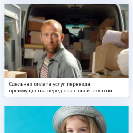
Сдельная оплата услуг переезда:
преимущества перед почасовой оплатой