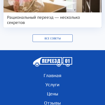
Рациональный переезд — несколько
секретов
ВСЕ СОВЕТЫ
Главная
Услуги
Цены
Отзывы