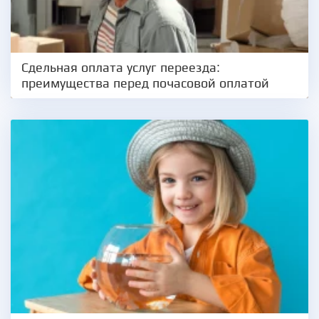
Сдельная оплата услуг переезда:
преимущества перед почасовой оплатой