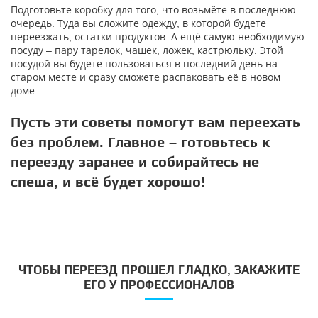
Подготовьте коробку для того, что возьмёте в последнюю
очередь. Туда вы сложите одежду, в которой будете
переезжать, остатки продуктов. А ещё самую необходимую
посуду – пару тарелок, чашек, ложек, кастрюльку. Этой
посудой вы будете пользоваться в последний день на
старом месте и сразу сможете распаковать её в новом
доме.
Пусть эти советы помогут вам переехать
без проблем. Главное – готовьтесь к
переезду заранее и собирайтесь не
спеша, и всё будет хорошо!
ЧТОБЫ ПЕРЕЕЗД ПРОШЕЛ ГЛАДКО, ЗАКАЖИТЕ
ЕГО У ПРОФЕССИОНАЛОВ