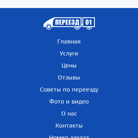
Главная
Услуги
Цены
Отзывы
Советы по переезду
Фото и видео
О нас
Контакты
Номер заказа