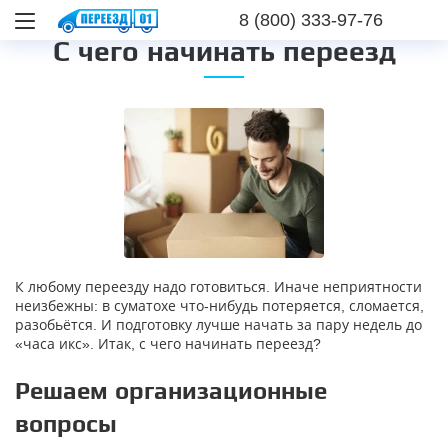
8 (800) 333-97-76
С чего начинать переезд
К любому переезду надо готовиться. Иначе неприятности
неизбежны: в суматохе что-нибудь потеряется, сломается,
разобьётся. И подготовку лучше начать за пару недель до
«часа икс». Итак, с чего начинать переезд?
Решаем организационные
вопросы