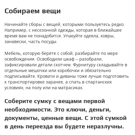
Собираем вещи
Начинайте сборы с вещей, которыми пользуетесь редко.
Например, с несезонной одежды, которая в ближайшее
время вам не понадобится. Упакуйте одеяла, ковры,
занавески, часть посуды.
Мебель, которую берёте с собой, разбирайте по мере
освобождения. Освободили шкаф – разобрали,
зафиксировали детали скотчем. Фурнитуру складывайте в
отдельные мешочки или коробочки и обязательно
подписывайте. Кровати и диваны тоже лучше подготовить
к транспортировке заранее, а спать в спартанских
условиях, на полу или на матрасиках.
Соберите сумку с вещами первой
необходимости. Это ключи, деньги,
документы, ценные вещи. С этой сумкой
в день переезда вы будете неразлучны.