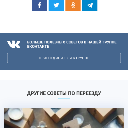
БОЛЬШЕ ПОЛЕЗНЫХ СОВЕТОВ В НАШЕЙ ГРУППЕ
ВКОНТАКТЕ
ПРИСОЕДИНИТЬСЯ К ГРУППЕ
ДРУГИЕ СОВЕТЫ ПО ПЕРЕЕЗДУ