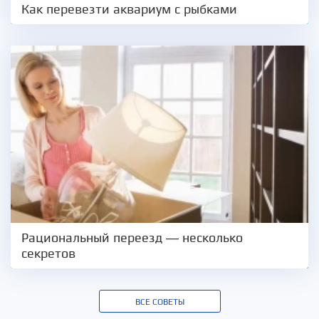
Как перевезти аквариум с рыбками
Рациональный переезд — несколько
секретов
ВСЕ СОВЕТЫ