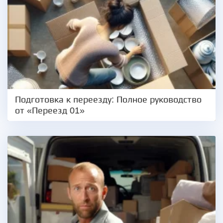
Подготовка к переезду: Полное руководство
от «Переезд 01»