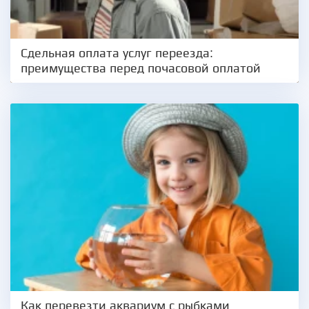
Сдельная оплата услуг переезда:
преимущества перед почасовой оплатой
Как перевезти аквариум с рыбками