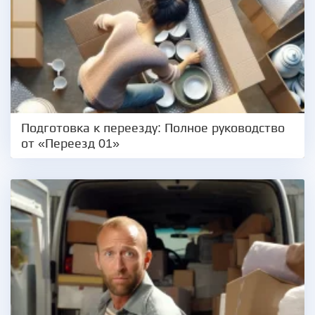
Подготовка к переезду: Полное руководство
от «Переезд 01»