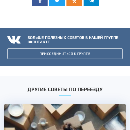
БОЛЬШЕ ПОЛЕЗНЫХ СОВЕТОВ В НАШЕЙ ГРУППЕ
ВКОНТАКТЕ
ПРИСОЕДИНИТЬСЯ К ГРУППЕ
ДРУГИЕ СОВЕТЫ ПО ПЕРЕЕЗДУ