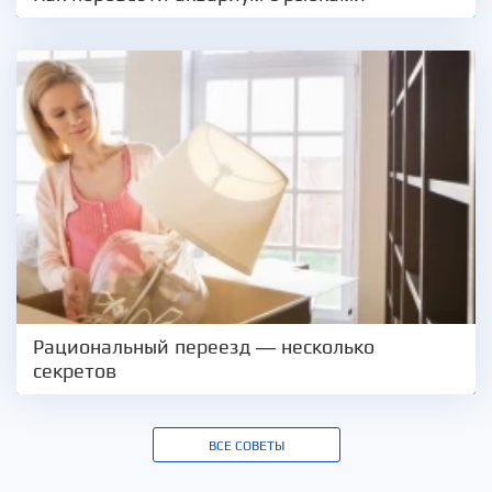
Рациональный переезд — несколько
секретов
ВСЕ СОВЕТЫ