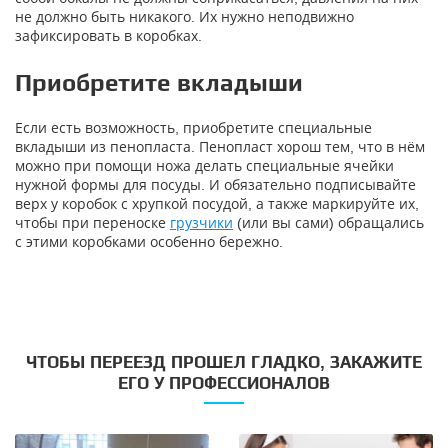
не должно быть никакого. Их нужно неподвижно
зафиксировать в коробках.
Приобретите вкладыши
Если есть возможность, приобретите специальные
вкладыши из пенопласта. Пенопласт хорош тем, что в нём
можно при помощи ножа делать специальные ячейки
нужной формы для посуды. И обязательно подписывайте
верх у коробок с хрупкой посудой, а также маркируйте их,
чтобы при переноске
грузчики
(или вы сами) обращались
с этими коробками особенно бережно.
ЧТОБЫ ПЕРЕЕЗД ПРОШЕЛ ГЛАДКО, ЗАКАЖИТЕ
ЕГО У ПРОФЕССИОНАЛОВ