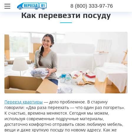
8 (800) 333-97-76
Как перевезти посуду
Переезд квартиры
— дело проблемное. В старину
говорили: «Два раза переехать — что один раз погореть».
К счастью, времена меняются. Сегодня мы можем,
используя современные подручные материалы,
достаточно комфортно отправить свою любимую мебель,
вещи и даже хрупкую посуду по новому адресу. Как же