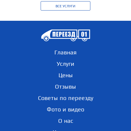
ВСЕ УСЛУГИ
Главная
Услуги
Цены
Отзывы
Советы по переезду
Фото и видео
О нас