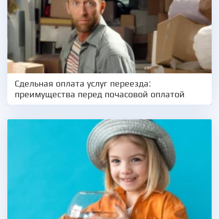
Сдельная оплата услуг переезда:
преимущества перед почасовой оплатой