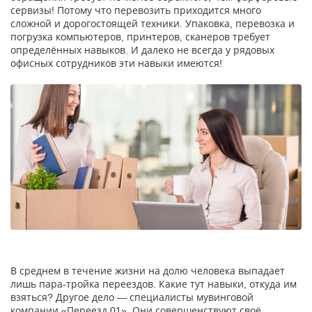
сервизы! Потому что перевозить приходится много
сложной и дорогостоящей техники. Упаковка, перевозка и
погрузка компьютеров, принтеров, сканеров требует
определённых навыков. И далеко не всегда у рядовых
офисных сотрудников эти навыки имеются!
В среднем в течение жизни на долю человека выпадает
лишь пара-тройка переездов. Какие тут навыки, откуда им
взяться? Другое дело — специалисты мувинговой
компании «Переезд 01». Они совершенствуют своё