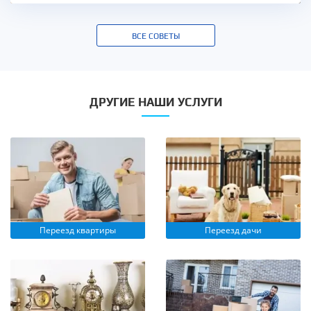
ВСЕ СОВЕТЫ
ДРУГИЕ НАШИ УСЛУГИ
Переезд квартиры
Переезд дачи