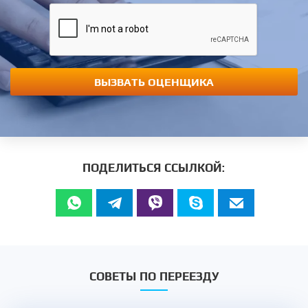
ВЫЗВАТЬ ОЦЕНЩИКА
ПОДЕЛИТЬСЯ ССЫЛКОЙ:
СОВЕТЫ ПО ПЕРЕЕЗДУ