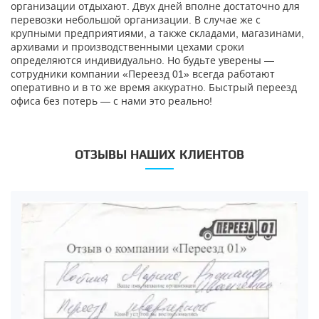
организации отдыхают. Двух дней вполне достаточно для
перевозки небольшой организации. В случае же с
крупными предприятиями, а также складами, магазинами,
архивами и производственными цехами сроки
определяются индивидуально. Но будьте уверены —
сотрудники компании «Переезд 01» всегда работают
оперативно и в то же время аккуратно. Быстрый переезд
офиса без потерь — с нами это реально!
ОТЗЫВЫ НАШИХ КЛИЕНТОВ