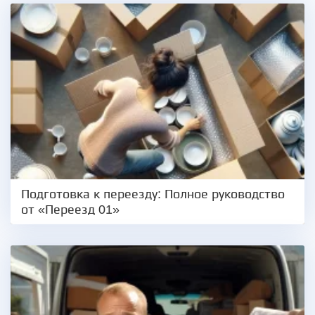
Подготовка к переезду: Полное руководство
от «Переезд 01»