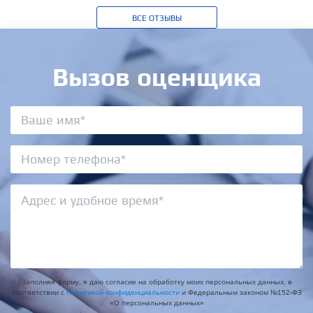
ВСЕ ОТЗЫВЫ
Вызов оценщика
Заполняя форму, я даю согласие на обработку моих персональных данных, в
соответствии с
Политикой конфиденциальности
и Федеральным законом №152-ФЗ
«О персональных данных»