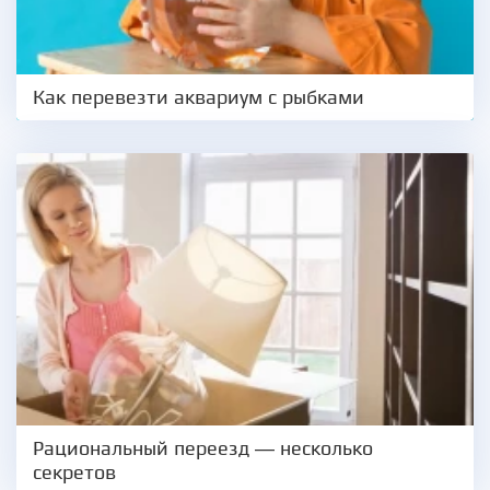
Как перевезти аквариум с рыбками
Рациональный переезд — несколько
секретов