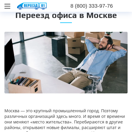
8 (800) 333-97-76
Переезд офиса в Москве
Москва — это крупный промышленный город. Поэтому
различных организаций здесь много. И время от времени
они меняют «место жительства». Перебираются в другие
районы, открывают новые филиалы, расширяют штат и