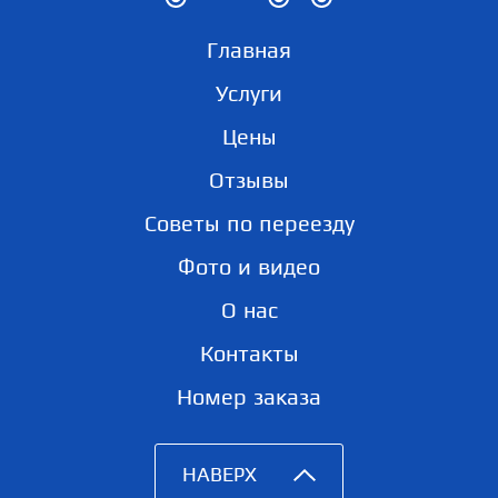
Главная
Услуги
Цены
Отзывы
Советы по переезду
Фото и видео
О нас
Контакты
Номер заказа
НАВЕРХ