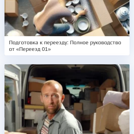
Подготовка к переезду: Полное руководство
от «Переезд 01»