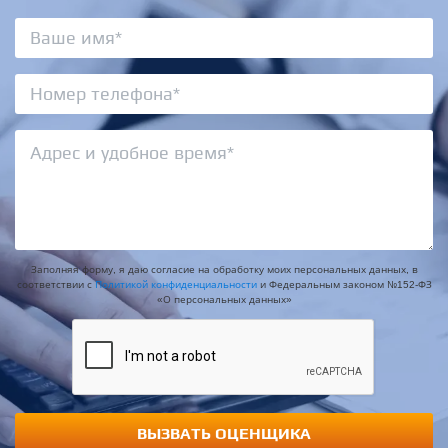
Заполняя форму, я даю согласие на обработку моих персональных данных, в
соответствии с
Политикой конфиденциальности
и Федеральным законом №152-ФЗ
«О персональных данных»
ВЫЗВАТЬ ОЦЕНЩИКА