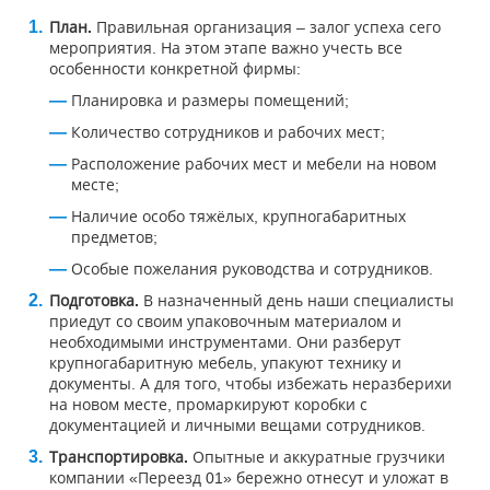
План.
Правильная организация – залог успеха сего
мероприятия. На этом этапе важно учесть все
особенности конкретной фирмы:
Планировка и размеры помещений;
Количество сотрудников и рабочих мест;
Расположение рабочих мест и мебели на новом
месте;
Наличие особо тяжёлых, крупногабаритных
предметов;
Особые пожелания руководства и сотрудников.
Подготовка.
В назначенный день наши специалисты
приедут со своим упаковочным материалом и
необходимыми инструментами. Они разберут
крупногабаритную мебель, упакуют технику и
документы. А для того, чтобы избежать неразберихи
на новом месте, промаркируют коробки с
документацией и личными вещами сотрудников.
Транспортировка.
Опытные и аккуратные грузчики
компании «Переезд 01» бережно отнесут и уложат в