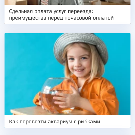
Сдельная оплата услуг переезда:
преимущества перед почасовой оплатой
Как перевезти аквариум с рыбками