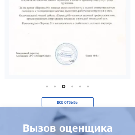
ВСЕ ОТЗЫВЫ
Вызов оценщика