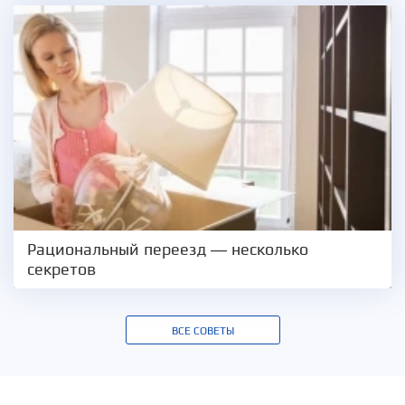
Рациональный переезд — несколько
секретов
ВСЕ СОВЕТЫ