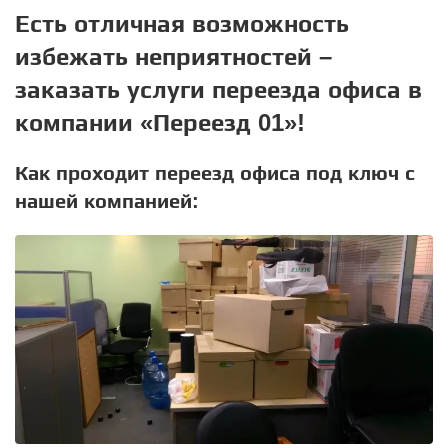
Есть отличная возможность
избежать неприятностей –
заказать услуги переезда офиса в
компании «Переезд 01»!
Как проходит переезд офиса под ключ с
нашей компанией: