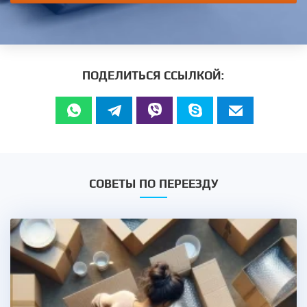
ПОДЕЛИТЬСЯ ССЫЛКОЙ:
СОВЕТЫ ПО ПЕРЕЕЗДУ