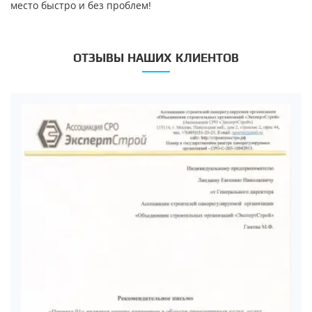
место быстро и без проблем!
ОТЗЫВЫ НАШИХ КЛИЕНТОВ