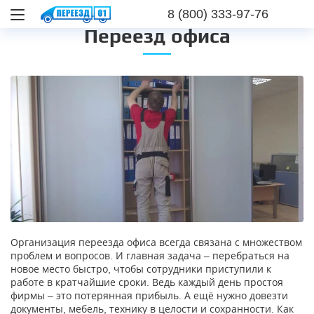
8 (800) 333-97-76
Переезд офиса
Организация переезда офиса всегда связана с множеством
проблем и вопросов. И главная задача – перебраться на
новое место быстро, чтобы сотрудники приступили к
работе в кратчайшие сроки. Ведь каждый день простоя
фирмы – это потерянная прибыль. А ещё нужно довезти
документы, мебель, технику в целости и сохранности. Как