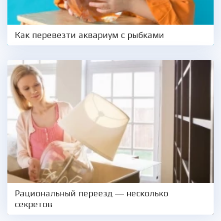
Как перевезти аквариум с рыбками
Рациональный переезд — несколько
секретов