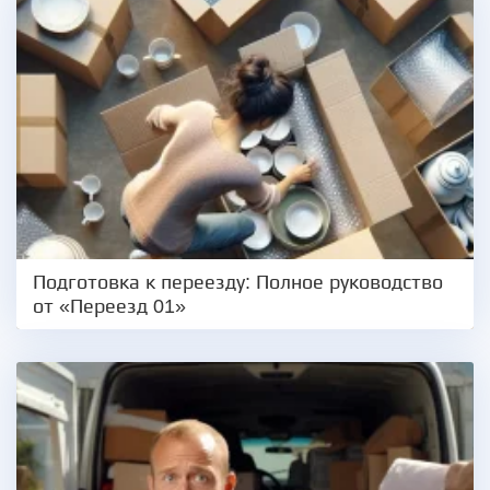
Подготовка к переезду: Полное руководство
от «Переезд 01»