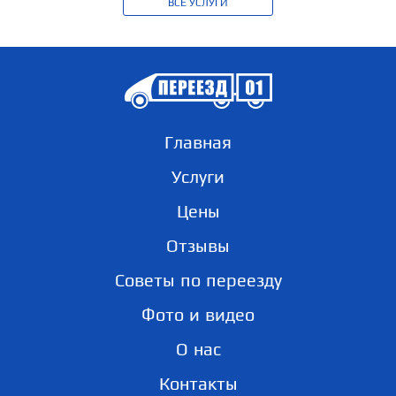
ВСЕ УСЛУГИ
Главная
Услуги
Цены
Отзывы
Советы по переезду
Фото и видео
О нас
Контакты