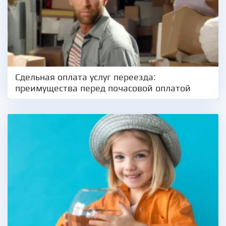
Сдельная оплата услуг переезда:
преимущества перед почасовой оплатой