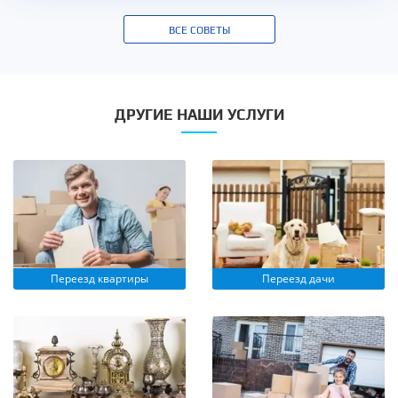
ВСЕ СОВЕТЫ
ДРУГИЕ НАШИ УСЛУГИ
Переезд квартиры
Переезд дачи