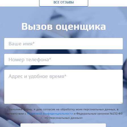
ВСЕ ОТЗЫВЫ
Вызов оценщика
Заполняя форму, я даю согласие на обработку моих персональных данных, в
соответствии с
Политикой конфиденциальности
и Федеральным законом №152-ФЗ
«О персональных данных»