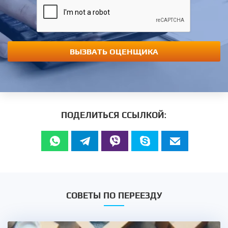
ВЫЗВАТЬ ОЦЕНЩИКА
ПОДЕЛИТЬСЯ ССЫЛКОЙ:
СОВЕТЫ ПО ПЕРЕЕЗДУ