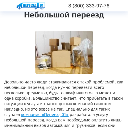
8 (800) 333-97-76
Небольшой переезд
Довольно часто люди сталкиваются с такой проблемой, как
небольшой переезд, когда нужно перевезти всего
несколько предметов, будь то шкаф или стол, а может и
одна коробка. Большинство считает, что прибегать в такой
ситуации к услугам транспортных компаний слишком
накладно, но это вовсе не так. Специально для таких
случаев
компания «Переезд 01»
разработала услугу
небольшой переезд, когда вам необходимо оплатить лишь
минимальный вызов автомобиля и грузчиков, если они