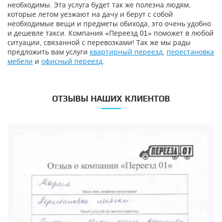
необходимы. Эта услуга будет так же полезна людям,
которые летом уезжают на дачу и берут с собой
необходимые вещи и предметы обихода, это очень удобно
и дешевле такси. Компания «Переезд 01» поможет в любой
ситуации, связанной с перевозками! Так же мы рады
предложить вам услуги
квартирный переезд
,
перестановка
мебели
и
офисный переезд
.
ОТЗЫВЫ НАШИХ КЛИЕНТОВ